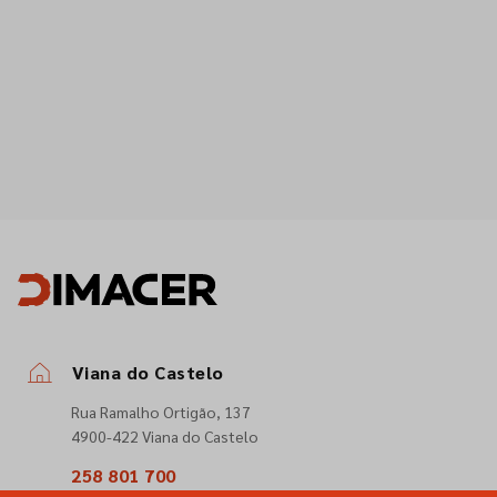
Viana do Castelo
Rua Ramalho Ortigão, 137
4900-422 Viana do Castelo
258 801 700