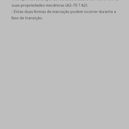
suas propriedades mecânicas (A2-70 ? A2).
- Estas duas formas de marcação podem ocorrer durante a
fase de transição.