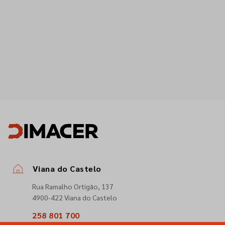
Viana do Castelo
Rua Ramalho Ortigão, 137
4900-422 Viana do Castelo
258 801 700