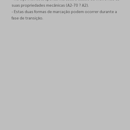
suas propriedades mecânicas (A2-70 ? A2).
- Estas duas formas de marcação podem ocorrer durante a
fase de transição.