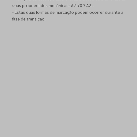
suas propriedades mecânicas (A2-70 ? A2).
- Estas duas formas de marcação podem ocorrer durante a
fase de transição.