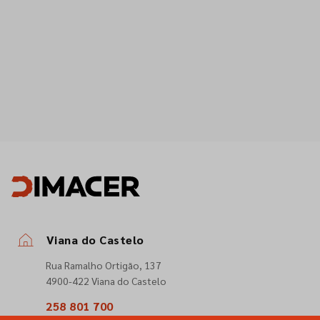
Viana do Castelo
Rua Ramalho Ortigão, 137
4900-422 Viana do Castelo
258 801 700