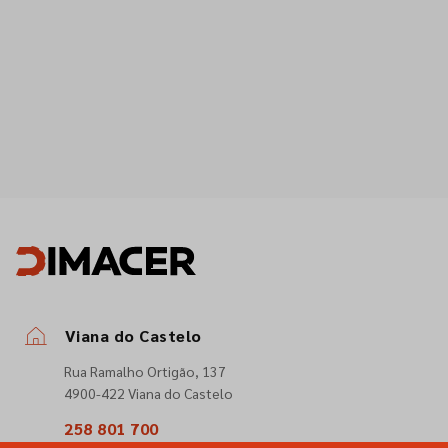
Viana do Castelo
Rua Ramalho Ortigão, 137
4900-422 Viana do Castelo
258 801 700