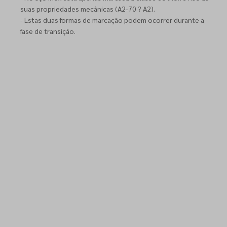
suas propriedades mecânicas (A2-70 ? A2).
- Estas duas formas de marcação podem ocorrer durante a
fase de transição.