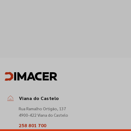
Viana do Castelo
Rua Ramalho Ortigão, 137
4900-422 Viana do Castelo
258 801 700