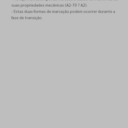
suas propriedades mecânicas (A2-70 ? A2).
- Estas duas formas de marcação podem ocorrer durante a
fase de transição.