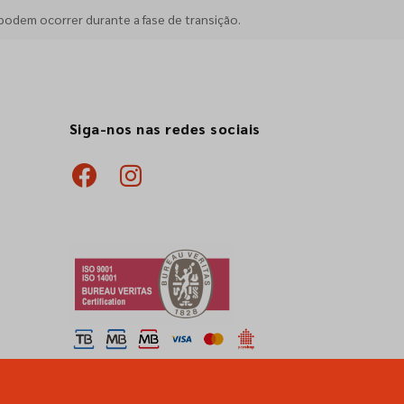
podem ocorrer durante a fase de transição.
Siga-nos nas redes sociais