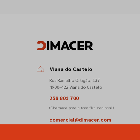
Viana do Castelo
Rua Ramalho Ortigão, 137
4900-422 Viana do Castelo
258 801 700
(Chamada para a rede fixa nacional)
comercial@dimacer.com