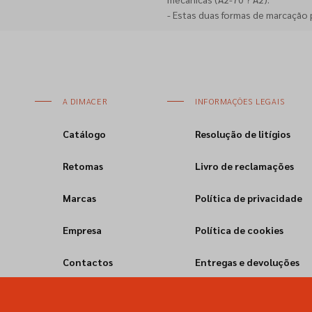
- Estas duas formas de marcação 
A DIMACER
INFORMAÇÕES LEGAIS
Catálogo
Resolução de litígios
Retomas
Livro de reclamações
Marcas
Política de privacidade
Empresa
Política de cookies
Contactos
Entregas e devoluções