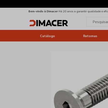
Bem-vindo à Dimacer
Há 20 anos a garantir qualidade e efi
Catálogo
Retomas